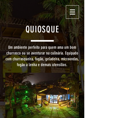
QUIOSQUE
Um ambiente perfeito para quem ama um bom
churrasco ou se aventurar na culinária. Equipado
com churrasqueira, fogão, geladeira, microondas,
fogão a lenha e demais utensílios.